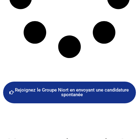
Rejoignez le Groupe Niort en envoyant une candidature
spontanée