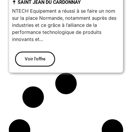
SAINT JEAN DU CARDONNAY
NTECH Equipement a réussi à se faire un nom
sur la place Normande, notamment auprès des
industries et ce grâce à l’alliance de la
performance technologique de produits
innovants et...
Voir l'offre