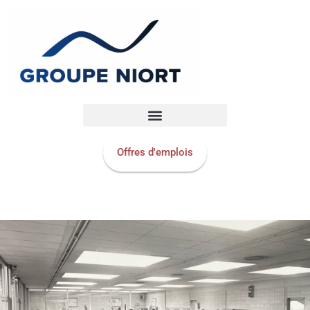
Offres d'emplois