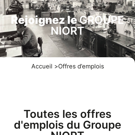
Rejoignez le
GROUPE
NIORT
Accueil >
Offres d’emplois
Toutes les offres
d'emplois du Groupe