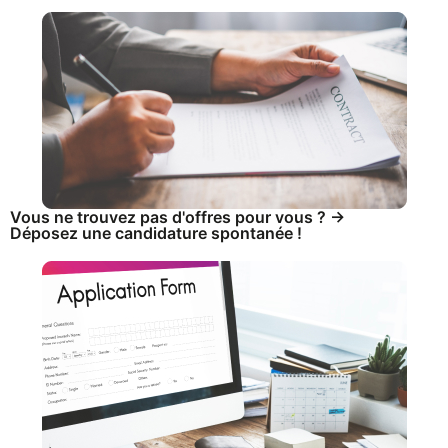
Vous ne trouvez pas d'offres pour vous ? ->
Déposez une candidature spontanée !