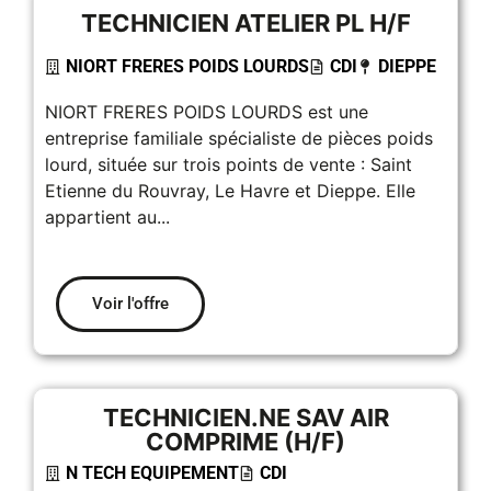
TECHNICIEN ATELIER PL H/F
NIORT FRERES POIDS LOURDS
CDI
DIEPPE
NIORT FRERES POIDS LOURDS est une
entreprise familiale spécialiste de pièces poids
lourd, située sur trois points de vente : Saint
Etienne du Rouvray, Le Havre et Dieppe. Elle
appartient au...
Voir l'offre
TECHNICIEN.NE SAV AIR
COMPRIME (H/F)
N TECH EQUIPEMENT
CDI