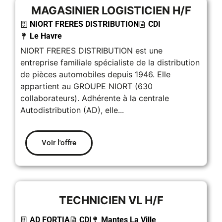
MAGASINIER LOGISTICIEN H/F
NIORT FRERES DISTRIBUTION
CDI
Le Havre
NIORT FRERES DISTRIBUTION est une
entreprise familiale spécialiste de la distribution
de pièces automobiles depuis 1946. Elle
appartient au GROUPE NIORT (630
collaborateurs). Adhérente à la centrale
Autodistribution (AD), elle...
Voir l'offre
TECHNICIEN VL H/F
AD FORTIA
CDI
Mantes La Ville