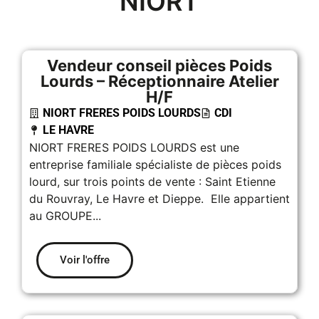
NIORT
Vendeur conseil pièces Poids
Lourds – Réceptionnaire Atelier
H/F
NIORT FRERES POIDS LOURDS
CDI
LE HAVRE
NIORT FRERES POIDS LOURDS est une
entreprise familiale spécialiste de pièces poids
lourd, sur trois points de vente : Saint Etienne
du Rouvray, Le Havre et Dieppe. Elle appartient
au GROUPE...
Voir l'offre