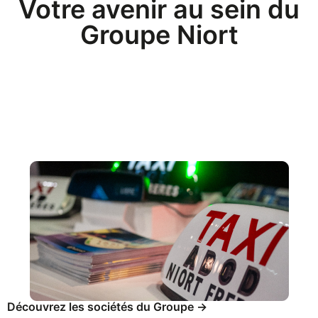
Votre avenir au sein du
Groupe Niort
Découvrez les sociétés du Groupe ->