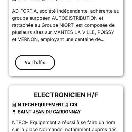
AD FORTIA, société indépendante, adhérente au
groupe européen AUTODISTRIBUTION et
rattachée au Groupe NIORT, est composée de
plusieurs sites sur MANTES LA VILLE, POISSY
et VERNON, employant une centaine de...
Voir l'offre
ELECTRONICIEN H/F
N TECH EQUIPEMENT
CDI
SAINT JEAN DU CARDONNAY
NTECH Equipement a réussi à se faire un nom
sur la place Normande, notamment auprès des