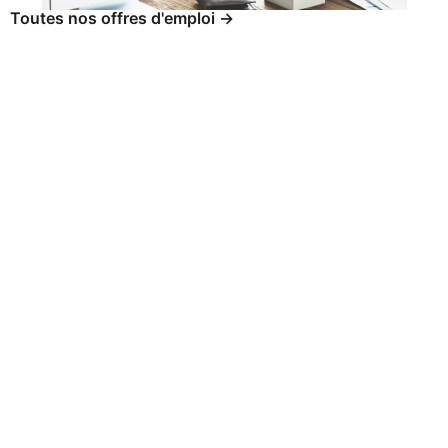
Toutes nos offres d'emploi ->
Groupe Niort
Accueil