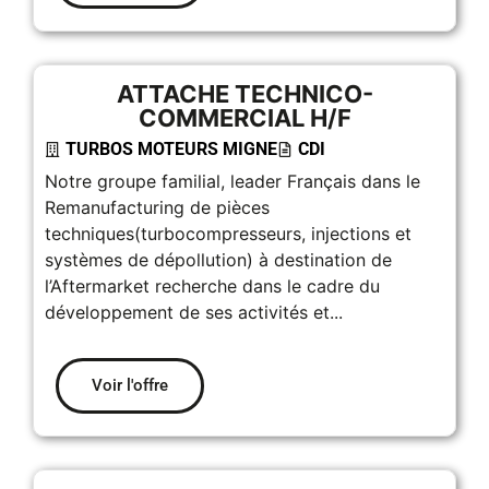
ATTACHE TECHNICO-
COMMERCIAL H/F
TURBOS MOTEURS MIGNE
CDI
Notre groupe familial, leader Français dans le
Remanufacturing de pièces
techniques(turbocompresseurs, injections et
systèmes de dépollution) à destination de
l’Aftermarket recherche dans le cadre du
développement de ses activités et...
Voir l'offre