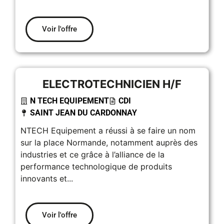
Voir l'offre
ELECTROTECHNICIEN H/F
N TECH EQUIPEMENT
CDI
SAINT JEAN DU CARDONNAY
NTECH Equipement a réussi à se faire un nom
sur la place Normande, notamment auprès des
industries et ce grâce à l’alliance de la
performance technologique de produits
innovants et...
Voir l'offre