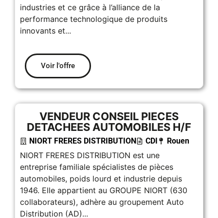
industries et ce grâce à l’alliance de la
performance technologique de produits
innovants et...
Voir l'offre
VENDEUR CONSEIL PIECES
DETACHEES AUTOMOBILES H/F
NIORT FRERES DISTRIBUTION
CDI
Rouen
NIORT FRERES DISTRIBUTION est une
entreprise familiale spécialistes de pièces
automobiles, poids lourd et industrie depuis
1946. Elle appartient au GROUPE NIORT (630
collaborateurs), adhère au groupement Auto
Distribution (AD)...